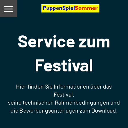
Service zum
Festival
Hier finden Sie Informationen über das
Festival,
seine technischen Rahmenbedingungen und
die Bewerbungsunterlagen zum Download.