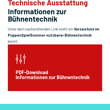
Technische Ausstattung
Informationen zur
Bühnentechnik
Unter dem nachstehenden Link steht ein
Verzeichnis im
PuppenSpielSommer nutzbarer Bühnentechnik
bereit.
PDF-Download
Informationen zur Bühnentechnik