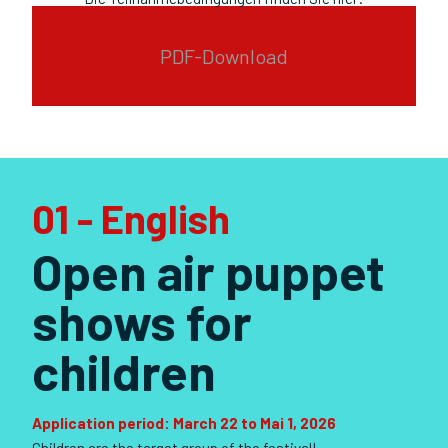
PDF-Download
01 - English
Open air puppet
shows for
children
Application period: March 22 to Mai 1, 2026