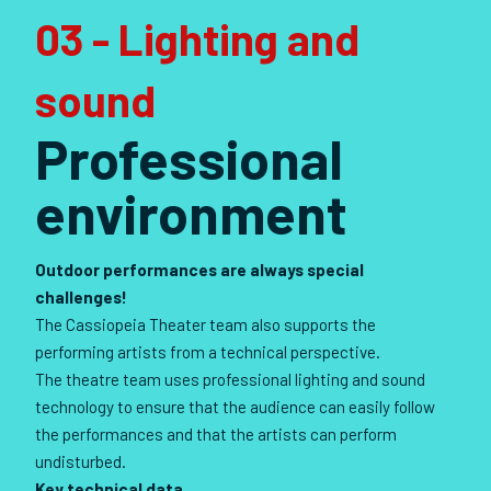
03 - Lighting and
sound
Professional
environment
Outdoor performances are always special
challenges!
The Cassiopeia Theater team also supports the
performing artists from a technical perspective.
The theatre team uses professional lighting and sound
technology to ensure that the audience can easily follow
the performances and that the artists can perform
undisturbed.
Key technical data