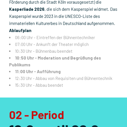
Förderung durch die Stadt Köln vorausgesetzt) die
Kasperliade 2026
, die sich dem Kasperspiel widmet. Das
Kasperspiel wurde 2023 in die UNESCO-Liste des
immateriellen Kulturerbes in Deutschland aufgenommen.
Ablaufplan
06:00 Uhr - Eintreffen der Bühnentechniker
07:00 Uhr - Ankunft der Theater möglich
10:30 Uhr - Bühnenbau beendet
10:50 Uhr - Moderation und Begrüßung des
Publikums
11:00 Uhr - Aufführung
12:30 Uhr - Abbau von Requisiten und Bühnentechnik
15:30 Uhr - Abbau beendet
02 - Period