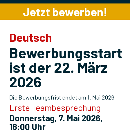
Jetzt bewerben!
Deutsch
Bewerbungsstart
ist der 22. März
2026
Die Bewerbungsfrist endet am 1. Mai 2026
Erste Teambesprechung
Donnerstag, 7. Mai 2026,
18:00 Uhr