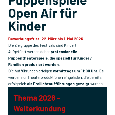
Open Air für
Kinder
Bewerbungsfrist: 22. März bis 1. Mai 2026
Die Zielgruppe des Festivals sind Kinder!
Aufgeführt werden daher
professionelle
Puppentheaterspiele, die speziell für Kinder /
Familien produziert wurden
.
Die Aufführungen erfolgen
vormittags um 11:00 Uhr
. Es
werden nur Theaterproduktionen eingeladen, die bereits
erfolgreich
als Freilichtaufführungen gezeigt
wurden.
Thema 2026 -
Welterkundung