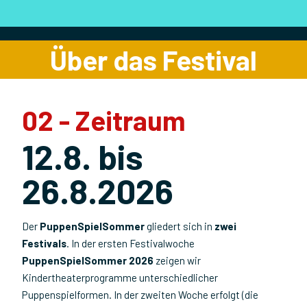
Über das Festival
02 - Zeitraum
12.8. bis
26.8.2026
Der
PuppenSpielSommer
gliedert sich in
zwei
Festivals
. In der ersten Festivalwoche
PuppenSpielSommer 2026
zeigen wir
Kindertheaterprogramme unterschiedlicher
Puppenspielformen. In der zweiten Woche erfolgt (die