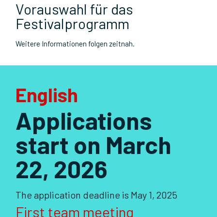
Vorauswahl für das
Festivalprogramm
Weitere Informationen folgen zeitnah.
English
Applications
start on March
22, 2026
The application deadline is May 1, 2025
First team meeting