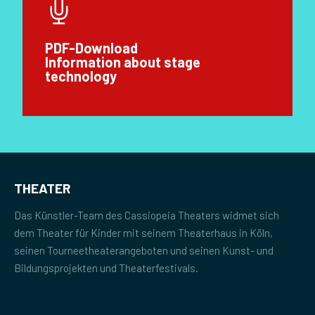
PDF-Download
Information about stage
technology
THEATER
Das Künstler-Team des Cassiopeia Theaters widmet sich
dem Theater für Kinder mit seinem Theaterhaus in Köln,
seinen Tourneetheaterangeboten und seinen Kunst- und
Bildungsprojekten und Theaterfestivals.