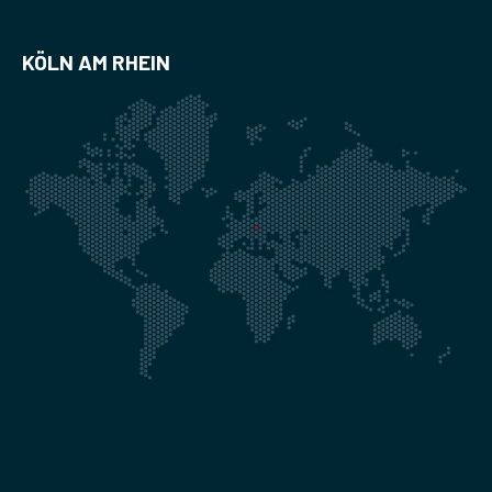
KÖLN AM RHEIN